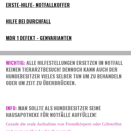
ERSTE-HILFE- NOTFALLKOFFER
HILFE BEI DURCHFALL
MDR 1 DEFEKT - GENVARIANTEN
WICHTIG:
ALLE HILFESTELLUNGEN ERSETZEN IM NOTFALL
KEINEN TIERARZTBESUCH! DENNOCH KANN AUCH DER
HUNDEBESITZER VIELES SELBER TUN UM ZU BEHANDELN
ODER UM ZEIT ZU ÜBERBRÜCKEN.
INFO:
MAN SOLLTE ALS HUNDEBESITZER SEINE
HAUSAPOTHEKE FÜR NOTFÄLLE AUFFÜLLEN!
Gerade die orale Aufnahme von Fremdkörpern oder Giftstoffen