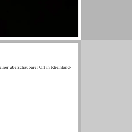
einer überschaubarer Ort in Rheinland-