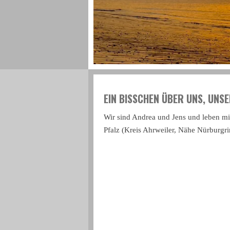
EIN BISSCHEN ÜBER UNS, UNS
Wir sind Andrea und Jens und leben mi
Pfalz (Kreis Ahrweiler, Nähe Nürburgri