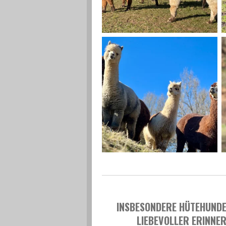
INSBESONDERE HÜTEHUNDE 
LIEBEVOLLER ERINNE