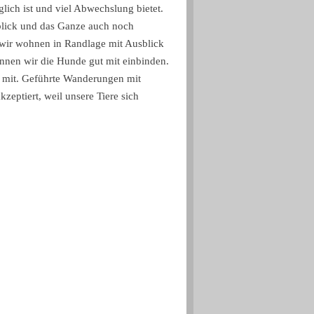
ich ist und viel Abwechslung bietet.
itblick und das Ganze auch noch
 wir wohnen in Randlage mit Ausblick
önnen wir die Hunde gut mit einbinden.
 mit. Geführte Wanderungen mit
eptiert, weil unsere Tiere sich