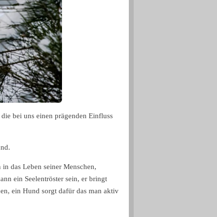
 die bei uns einen prägenden Einfluss
und.
ch in das Leben seiner Menschen,
ann ein Seelentröster sein, er bringt
en, ein Hund sorgt dafür das man aktiv