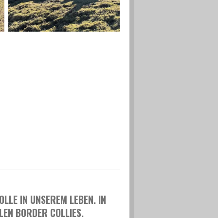
LLE IN UNSEREM LEBEN. IN
LEN BORDER COLLIES.