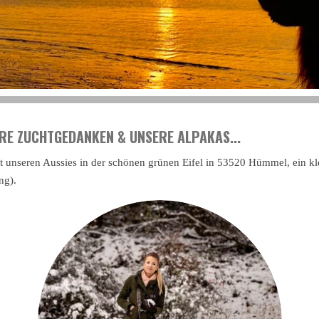
ERE ZUCHTGEDANKEN & UNSERE ALPAKAS...
t unseren Aussies in der schönen grünen Eifel in 53520 Hümmel, ein kl
ng).