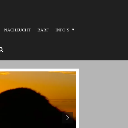
NACHZUCHT
BARF
INFO`S